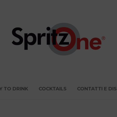
Y TO DRINK
COCKTAILS
CONTATTI E DI