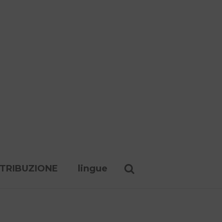
STRIBUZIONE
lingue