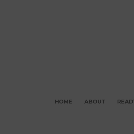
HOME
ABOUT
READ